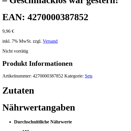
EAN: 4270000387852
9,96
€
inkl. 7% MwSt. zzgl.
Versand
Nicht vorrätig
Produkt Informationen
Artikelnummer:
4270000387852
Kategorie:
Sets
Zutaten
Nährwertangaben
Durchschnittliche Nährwerte