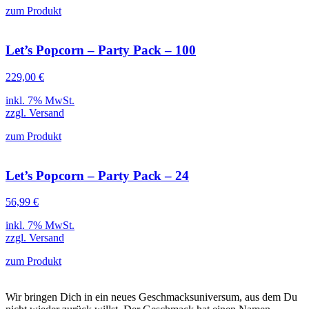
zum Produkt
Let’s Popcorn – Party Pack – 100
229,00
€
inkl. 7% MwSt.
zzgl.
Versand
zum Produkt
Let’s Popcorn – Party Pack – 24
56,99
€
inkl. 7% MwSt.
zzgl.
Versand
zum Produkt
Wir bringen Dich in ein neues Geschmacksuniversum, aus dem Du