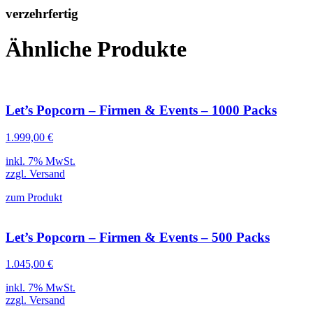
verzehrfertig
Ähnliche Produkte
Let’s Popcorn – Firmen & Events – 1000 Packs
1.999,00
€
inkl. 7% MwSt.
zzgl.
Versand
zum Produkt
Let’s Popcorn – Firmen & Events – 500 Packs
1.045,00
€
inkl. 7% MwSt.
zzgl.
Versand