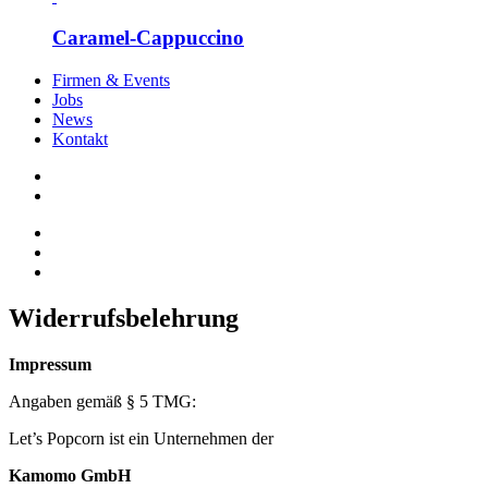
Caramel-Cappuccino
Firmen & Events
Jobs
News
Kontakt
Widerrufsbelehrung
Impressum
Angaben gemäß § 5 TMG:
Let’s Popcorn ist ein Unternehmen der
Kamomo GmbH