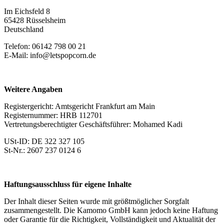
Im Eichsfeld 8
65428 Rüsselsheim
Deutschland
Telefon: 06142 798 00 21
E-Mail: info@letspopcorn.de
Weitere Angaben
Registergericht: Amtsgericht Frankfurt am Main
Registernummer: HRB 112701
Vertretungsberechtigter Geschäftsführer: Mohamed Kadi
USt-ID: DE 322 327 105
St-Nr.: 2607 237 0124 6
Haftungsausschluss für eigene Inhalte
Der Inhalt dieser Seiten wurde mit größtmöglicher Sorgfalt
zusammengestellt. Die Kamomo GmbH kann jedoch keine Haftung
oder Garantie für die Richtigkeit, Vollständigkeit und Aktualität der