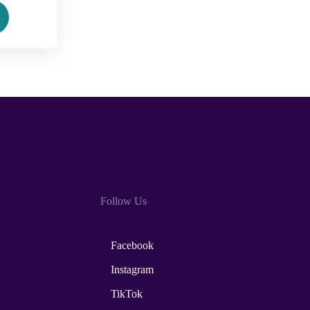
Follow Us
Facebook
Instagram
TikTok