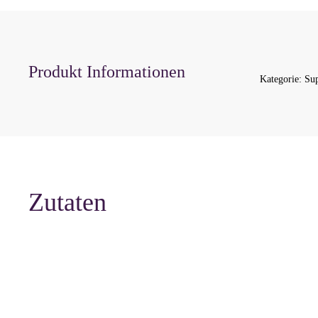
Produkt Informationen
Kategorie:
Su
Zutaten