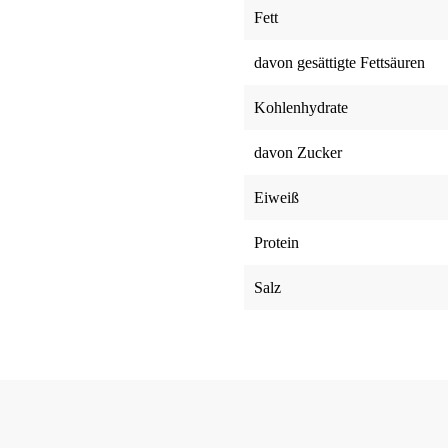
Fett
davon gesättigte Fettsäuren
Kohlenhydrate
davon Zucker
Eiweiß
Protein
Salz