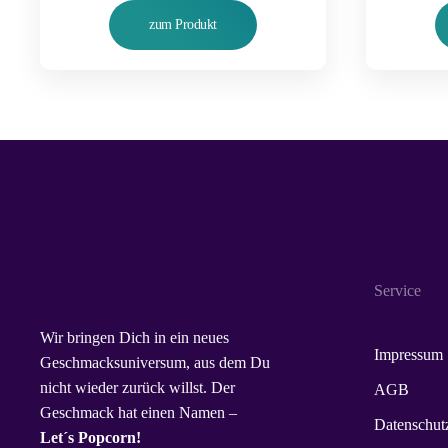
zum Produkt
Service
Wir bringen Dich in ein neues
Impressum
Geschmacksuniversum, aus dem Du
nicht wieder zurück willst. Der
AGB
Geschmack hat einen Namen –
Datenschut
Let´s Popcorn!