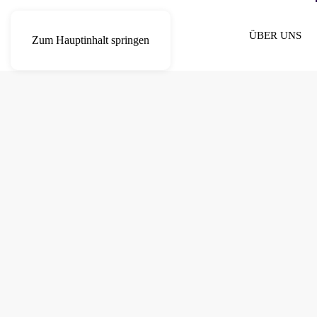
ÜBER UNS
Zum Hauptinhalt springen